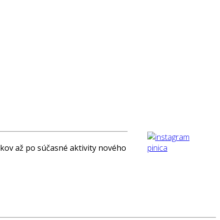
tkov až po súčasné aktivity nového