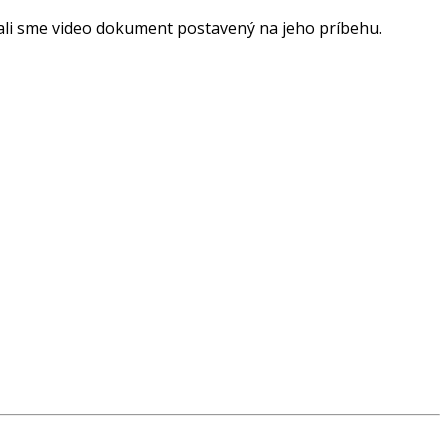
li sme video dokument postavený na jeho príbehu.